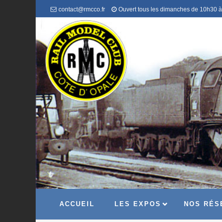
contact@rmcco.fr
Ouvert tous les dimanches de 10h30 
ACCUEIL
LES EXPOS
NOS RÉS