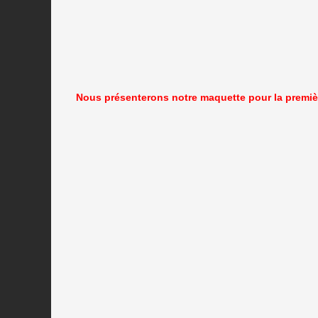
Nous présenterons notre maquette pour la premièr