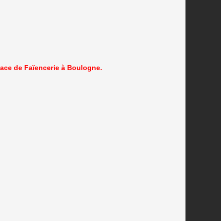
pace de Faïencerie à Boulogne.