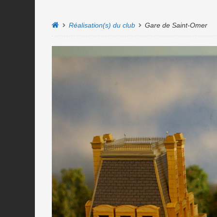
Réalisation(s) du club
Gare de Saint-Omer