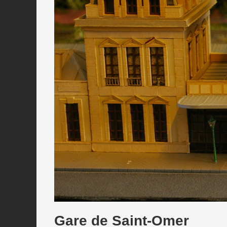
Gare de Saint-Omer