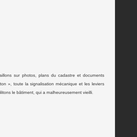
illons sur photos, plans du cadastre et documents
on », toute la signalisation mécanique et les leviers
litons le bâtiment, qui a malheureusement vieilli.