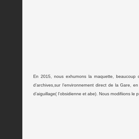
En 2015, nous exhumons la maquette, beaucoup de 
d’archives,sur l’environnement direct de la Gare, en
d’aiguillage( l’obsidienne et abe). Nous modifiions le 