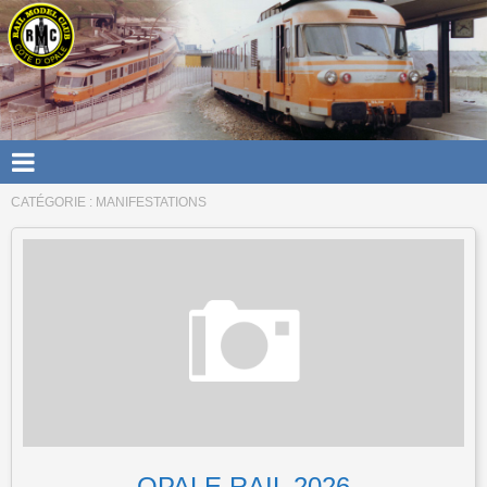
CATÉGORIE : MANIFESTATIONS
OPALE RAIL 2026